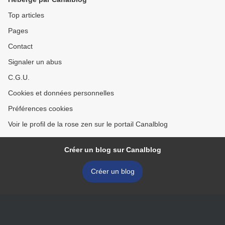
Top articles
Pages
Contact
Signaler un abus
C.G.U.
Cookies et données personnelles
Préférences cookies
Voir le profil de la rose zen sur le portail Canalblog
Créer un blog sur Canalblog
Créer un blog