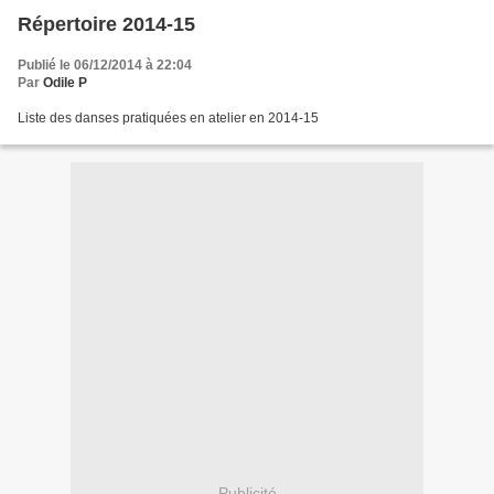
Répertoire 2014-15
Publié le 06/12/2014 à 22:04
Par
Odile P
Liste des danses pratiquées en atelier en 2014-15
Publicité